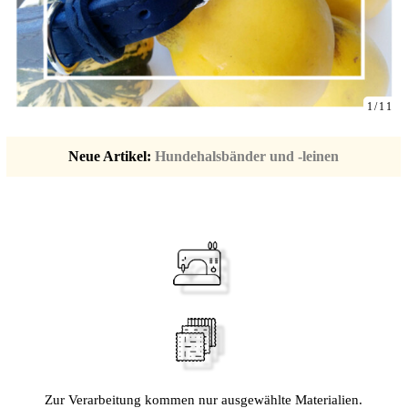
1/11
Neue Artikel:
Hundehalsbänder und -leinen
Zur Verarbeitung kommen nur ausgewählte Materialien.