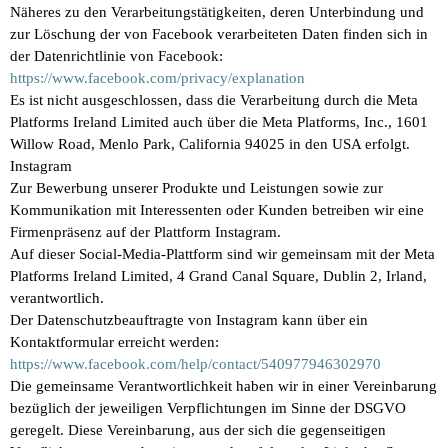
Näheres zu den Verarbeitungstätigkeiten, deren Unterbindung und
zur Löschung der von Facebook verarbeiteten Daten finden sich in
der Datenrichtlinie von Facebook:
https://www.facebook.com/privacy/explanation
Es ist nicht ausgeschlossen, dass die Verarbeitung durch die Meta
Platforms Ireland Limited auch über die Meta Platforms, Inc., 1601
Willow Road, Menlo Park, California 94025 in den USA erfolgt.
Instagram
Zur Bewerbung unserer Produkte und Leistungen sowie zur
Kommunikation mit Interessenten oder Kunden betreiben wir eine
Firmenpräsenz auf der Plattform Instagram.
Auf dieser Social-Media-Plattform sind wir gemeinsam mit der Meta
Platforms Ireland Limited, 4 Grand Canal Square, Dublin 2, Irland,
verantwortlich.
Der Datenschutzbeauftragte von Instagram kann über ein
Kontaktformular erreicht werden:
https://www.facebook.com/help/contact/540977946302970
Die gemeinsame Verantwortlichkeit haben wir in einer Vereinbarung
bezüglich der jeweiligen Verpflichtungen im Sinne der DSGVO
geregelt. Diese Vereinbarung, aus der sich die gegenseitigen