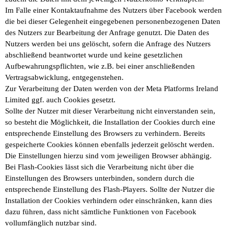
Im Falle einer Kontaktaufnahme des Nutzers über Facebook werden
die bei dieser Gelegenheit eingegebenen personenbezogenen Daten
des Nutzers zur Bearbeitung der Anfrage genutzt. Die Daten des
Nutzers werden bei uns gelöscht, sofern die Anfrage des Nutzers
abschließend beantwortet wurde und keine gesetzlichen
Aufbewahrungspflichten, wie z.B. bei einer anschließenden
Vertragsabwicklung, entgegenstehen.
Zur Verarbeitung der Daten werden von der Meta Platforms Ireland
Limited ggf. auch Cookies gesetzt.
Sollte der Nutzer mit dieser Verarbeitung nicht einverstanden sein,
so besteht die Möglichkeit, die Installation der Cookies durch eine
entsprechende Einstellung des Browsers zu verhindern. Bereits
gespeicherte Cookies können ebenfalls jederzeit gelöscht werden.
Die Einstellungen hierzu sind vom jeweiligen Browser abhängig.
Bei Flash-Cookies lässt sich die Verarbeitung nicht über die
Einstellungen des Browsers unterbinden, sondern durch die
entsprechende Einstellung des Flash-Players. Sollte der Nutzer die
Installation der Cookies verhindern oder einschränken, kann dies
dazu führen, dass nicht sämtliche Funktionen von Facebook
vollumfänglich nutzbar sind.