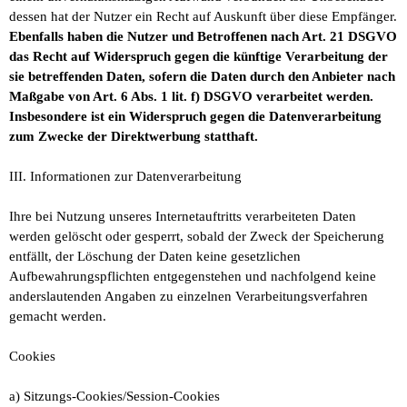
dessen hat der Nutzer ein Recht auf Auskunft über diese Empfänger.
Ebenfalls haben die Nutzer und Betroffenen nach Art. 21 DSGVO
das Recht auf Widerspruch gegen die künftige Verarbeitung der
sie betreffenden Daten, sofern die Daten durch den Anbieter nach
Maßgabe von Art. 6 Abs. 1 lit. f) DSGVO verarbeitet werden.
Insbesondere ist ein Widerspruch gegen die Datenverarbeitung
zum Zwecke der Direktwerbung statthaft.
III. Informationen zur Datenverarbeitung
Ihre bei Nutzung unseres Internetauftritts verarbeiteten Daten
werden gelöscht oder gesperrt, sobald der Zweck der Speicherung
entfällt, der Löschung der Daten keine gesetzlichen
Aufbewahrungspflichten entgegenstehen und nachfolgend keine
anderslautenden Angaben zu einzelnen Verarbeitungsverfahren
gemacht werden.
Cookies
a) Sitzungs-Cookies/Session-Cookies