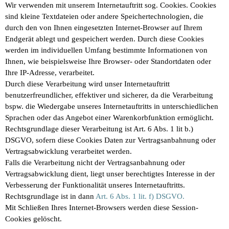
Wir verwenden mit unserem Internetauftritt sog. Cookies. Cookies
sind kleine Textdateien oder andere Speichertechnologien, die
durch den von Ihnen eingesetzten Internet-Browser auf Ihrem
Endgerät ablegt und gespeichert werden. Durch diese Cookies
werden im individuellen Umfang bestimmte Informationen von
Ihnen, wie beispielsweise Ihre Browser- oder Standortdaten oder
Ihre IP-Adresse, verarbeitet.
Durch diese Verarbeitung wird unser Internetauftritt
benutzerfreundlicher, effektiver und sicherer, da die Verarbeitung
bspw. die Wiedergabe unseres Internetauftritts in unterschiedlichen
Sprachen oder das Angebot einer Warenkorbfunktion ermöglicht.
Rechtsgrundlage dieser Verarbeitung ist Art. 6 Abs. 1 lit b.)
DSGVO, sofern diese Cookies Daten zur Vertragsanbahnung oder
Vertragsabwicklung verarbeitet werden.
Falls die Verarbeitung nicht der Vertragsanbahnung oder
Vertragsabwicklung dient, liegt unser berechtigtes Interesse in der
Verbesserung der Funktionalität unseres Internetauftritts.
Rechtsgrundlage ist in dann
Art. 6 Abs. 1 lit. f) DSGVO.
Mit Schließen Ihres Internet-Browsers werden diese Session-
Cookies gelöscht.