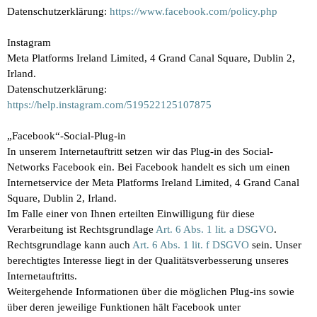
Datenschutzerklärung:
https://www.facebook.com/policy.php
Instagram
Meta Platforms Ireland Limited, 4 Grand Canal Square, Dublin 2,
Irland.
Datenschutzerklärung:
https://help.instagram.com/519522125107875
„Facebook“-Social-Plug-in
In unserem Internetauftritt setzen wir das Plug-in des Social-
Networks Facebook ein. Bei Facebook handelt es sich um einen
Internetservice der Meta Platforms Ireland Limited, 4 Grand Canal
Square, Dublin 2, Irland.
Im Falle einer von Ihnen erteilten Einwilligung für diese
Verarbeitung ist Rechtsgrundlage
Art. 6 Abs. 1 lit. a DSGVO
.
Rechtsgrundlage kann auch
Art. 6 Abs. 1 lit. f DSGVO
sein. Unser
berechtigtes Interesse liegt in der Qualitätsverbesserung unseres
Internetauftritts.
Weitergehende Informationen über die möglichen Plug-ins sowie
über deren jeweilige Funktionen hält Facebook unter