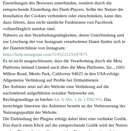
Einstellungen des Browsers unterbinden, sondern durch die
entsprechende Einstellung des Flash-Players. Sollte der Nutzer die
Installation der Cookies verhindern oder einschränken, kann dies
dazu führen, dass nicht sämtliche Funktionen von Facebook
vollumfänglich nutzbar sind.
Näheres zu den Verarbeitungstätigkeiten, deren Unterbindung und
zur Löschung der von Instagram verarbeiteten Daten finden sich in
der Datenrichtlinie von Instagram:
https://help.instagram.com/519522125107875
Es ist nicht ausgeschlossen, dass die Verarbeitung durch die Meta
Platforms Ireland Limited auch über die Meta Platforms, Inc., 1601
Willow Road, Menlo Park, California 94025 in den USA erfolgt.
Allgemeine Verlinkung auf Profile bei Drittanbietern
Der Anbieter setzt auf der Website eine Verlinkung auf die
nachstehend aufgeführten sozialen Netzwerke ein.
Rechtsgrundlage ist hierbei
Art. 6 Abs. 1 lit. f DSGVO
. Das
berechtigte Interesse des Anbieters besteht an der Verbesserung der
Nutzungsqualität der Website.
Die Einbindung der Plugins erfolgt dabei über eine verlinkte Grafik.
Erst durch einen Klick auf die entsprechende Grafik wird der Nutzer