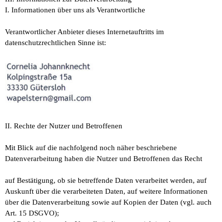
I. Informationen über uns als Verantwortliche
Verantwortlicher Anbieter dieses Internetauftritts im
datenschutzrechtlichen Sinne ist:
II. Rechte der Nutzer und Betroffenen
Mit Blick auf die nachfolgend noch näher beschriebene
Datenverarbeitung haben die Nutzer und Betroffenen das Recht
auf Bestätigung, ob sie betreffende Daten verarbeitet werden, auf
Auskunft über die verarbeiteten Daten, auf weitere Informationen
über die Datenverarbeitung sowie auf Kopien der Daten (vgl. auch
Art. 15 DSGVO);