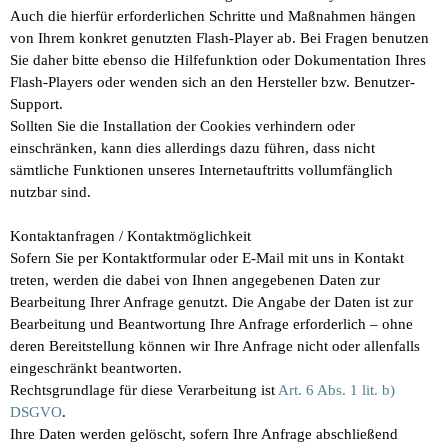
Auch die hierfür erforderlichen Schritte und Maßnahmen hängen
von Ihrem konkret genutzten Flash-Player ab. Bei Fragen benutzen
Sie daher bitte ebenso die Hilfefunktion oder Dokumentation Ihres
Flash-Players oder wenden sich an den Hersteller bzw. Benutzer-
Support.
Sollten Sie die Installation der Cookies verhindern oder
einschränken, kann dies allerdings dazu führen, dass nicht
sämtliche Funktionen unseres Internetauftritts vollumfänglich
nutzbar sind.
Kontaktanfragen / Kontaktmöglichkeit
Sofern Sie per Kontaktformular oder E-Mail mit uns in Kontakt
treten, werden die dabei von Ihnen angegebenen Daten zur
Bearbeitung Ihrer Anfrage genutzt. Die Angabe der Daten ist zur
Bearbeitung und Beantwortung Ihre Anfrage erforderlich – ohne
deren Bereitstellung können wir Ihre Anfrage nicht oder allenfalls
eingeschränkt beantworten.
Rechtsgrundlage für diese Verarbeitung ist
Art. 6 Abs. 1 lit. b)
DSGVO
.
Ihre Daten werden gelöscht, sofern Ihre Anfrage abschließend