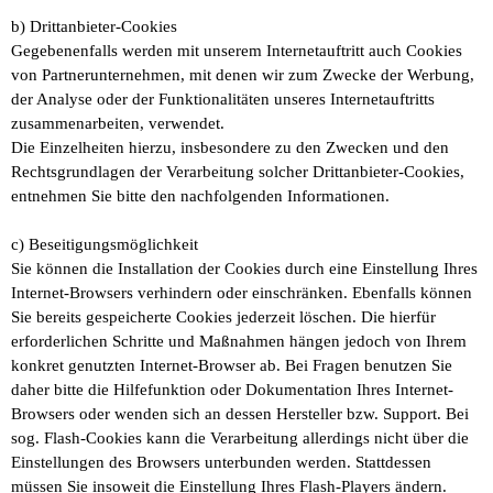
b) Drittanbieter-Cookies
Gegebenenfalls werden mit unserem Internetauftritt auch Cookies
von Partnerunternehmen, mit denen wir zum Zwecke der Werbung,
der Analyse oder der Funktionalitäten unseres Internetauftritts
zusammenarbeiten, verwendet.
Die Einzelheiten hierzu, insbesondere zu den Zwecken und den
Rechtsgrundlagen der Verarbeitung solcher Drittanbieter-Cookies,
entnehmen Sie bitte den nachfolgenden Informationen.
c) Beseitigungsmöglichkeit
Sie können die Installation der Cookies durch eine Einstellung Ihres
Internet-Browsers verhindern oder einschränken. Ebenfalls können
Sie bereits gespeicherte Cookies jederzeit löschen. Die hierfür
erforderlichen Schritte und Maßnahmen hängen jedoch von Ihrem
konkret genutzten Internet-Browser ab. Bei Fragen benutzen Sie
daher bitte die Hilfefunktion oder Dokumentation Ihres Internet-
Browsers oder wenden sich an dessen Hersteller bzw. Support. Bei
sog. Flash-Cookies kann die Verarbeitung allerdings nicht über die
Einstellungen des Browsers unterbunden werden. Stattdessen
müssen Sie insoweit die Einstellung Ihres Flash-Players ändern.