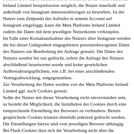
Ireland Limited beispielsweise möglich, die Nutzer innerhalb und
außerhalb von Instagram interessenbezogen zu bewerben. Ist der
Nutzer zum Zeitpunkt des Aufrufes in seinem Account auf
Instagram eingeloggt, kann die Meta Platforms Ireland Limited
zudem die Daten mit dem jeweiligen Nutzerkonto verknüpfen.
Im Falle einer Kontaktaufnahme des Nutzers über Instagram werden
die bei dieser Gelegenheit eingegebenen personenbezogenen Daten
des Nutzers zur Bearbeitung der Anfrage genutzt. Die Daten des
Nutzers werden bei uns gelöscht, sofern die Anfrage des Nutzers
abschließend beantwortet wurde und keine gesetzlichen
Aufbewahrungspflichten, wie z.B. bei einer anschließenden
Vertragsabwicklung, entgegenstehen.
Zur Verarbeitung der Daten werden von der Meta Platforms Ireland
Limited ggf. auch Cookies gesetzt.
Sollte der Nutzer mit dieser Verarbeitung nicht einverstanden sein,
so besteht die Möglichkeit, die Installation der Cookies durch eine
entsprechende Einstellung des Browsers zu verhindern. Bereits
gespeicherte Cookies können ebenfalls jederzeit gelöscht werden.
Die Einstellungen hierzu sind vom jeweiligen Browser abhängig.
Bei Flash-Cookies lässt sich die Verarbeitung nicht über die