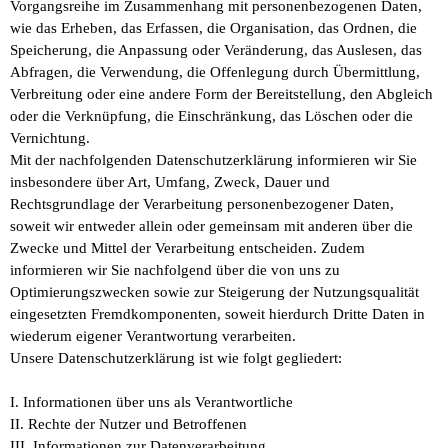
Vorgangsreihe im Zusammenhang mit personenbezogenen Daten,
wie das Erheben, das Erfassen, die Organisation, das Ordnen, die
Speicherung, die Anpassung oder Veränderung, das Auslesen, das
Abfragen, die Verwendung, die Offenlegung durch Übermittlung,
Verbreitung oder eine andere Form der Bereitstellung, den Abgleich
oder die Verknüpfung, die Einschränkung, das Löschen oder die
Vernichtung.
Mit der nachfolgenden Datenschutzerklärung informieren wir Sie
insbesondere über Art, Umfang, Zweck, Dauer und
Rechtsgrundlage der Verarbeitung personenbezogener Daten,
soweit wir entweder allein oder gemeinsam mit anderen über die
Zwecke und Mittel der Verarbeitung entscheiden. Zudem
informieren wir Sie nachfolgend über die von uns zu
Optimierungszwecken sowie zur Steigerung der Nutzungsqualität
eingesetzten Fremdkomponenten, soweit hierdurch Dritte Daten in
wiederum eigener Verantwortung verarbeiten.
Unsere Datenschutzerklärung ist wie folgt gegliedert:
I. Informationen über uns als Verantwortliche
II. Rechte der Nutzer und Betroffenen
III. Informationen zur Datenverarbeitung